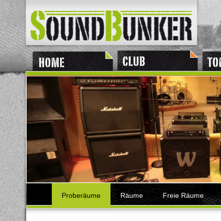
Proberäume
Räume
Freie Räume